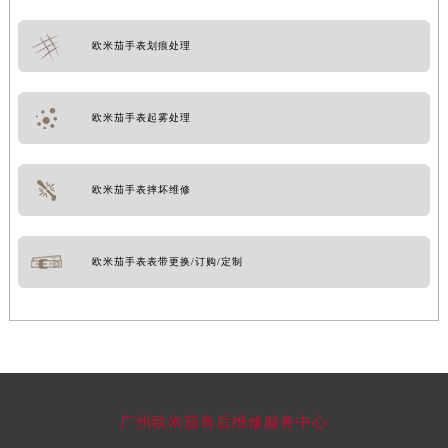
欧米茄手表划痕处理
欧米茄手表起雾处理
欧米茄手表摔坏维修
欧米茄手表表带更换/订购/定制
广州欧米茄售后维修服务中心