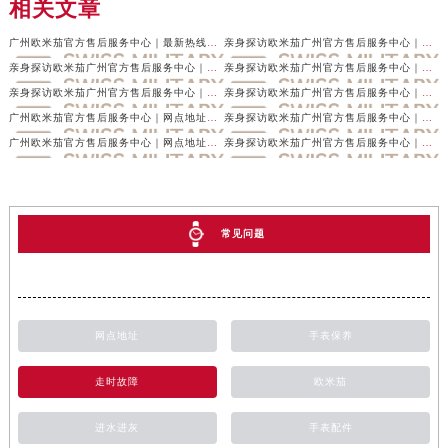
相关文章
广州欧米茄官方售后服务中心｜最新热线及官方维修地址权威信息公示（2026年7月最新）
亲身探访欧米茄广州官方售后服务中心｜最新电话与详细地址（2026年7月最新）
亲身探访欧米茄广州官方售后服务中心｜最新热线电话与地址（2026年7月最新）
亲身探访欧米茄广州官方售后服务中心｜全新地址及服务热线（2026年7月最新）
亲身探访欧米茄广州官方售后服务中心｜服务电话与网点地址（2026年6月最新）
亲身探访欧米茄广州官方售后服务中心｜详细地址及客服热线（2026年6月最新）
广州欧米茄官方售后服务中心｜网点地址及热线权威信息公示（2026年6月最新）
亲身探访欧米茄广州官方售后服务中心｜最新地址与售后热线（2026年6月最新）
广州欧米茄官方售后服务中心｜网点地址和官方电话权威信息公示（2026年6月最新）
亲身探访欧米茄广州官方售后服务中心｜最新地址及服务热线（2026年6月最新）
常见问题
网点地址
手表保养
走时故障
欧米茄
进水进灰
手表配件