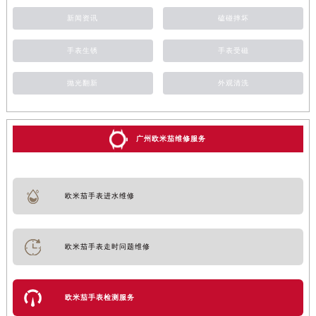
新闻资讯
磕碰摔坏
手表生锈
手表受磁
抛光翻新
外观清洗
广州欧米茄维修服务
欧米茄手表进水维修
欧米茄手表走时问题维修
欧米茄手表检测服务