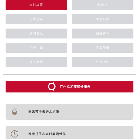
走时故障
欧米茄
进水进灰
手表配件
新闻资讯
磕碰摔坏
手表生锈
手表受磁
抛光翻新
外观清洗
广州欧米茄维修服务
欧米茄手表进水维修
欧米茄手表走时问题维修