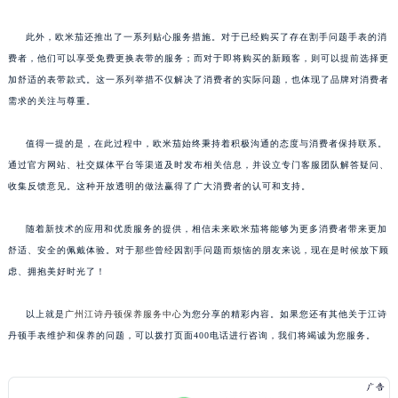
此外，欧米茄还推出了一系列贴心服务措施。对于已经购买了存在割手问题手表的消
费者，他们可以享受免费更换表带的服务；而对于即将购买的新顾客，则可以提前选择更
加舒适的表带款式。这一系列举措不仅解决了消费者的实际问题，也体现了品牌对消费者
需求的关注与尊重。
值得一提的是，在此过程中，欧米茄始终秉持着积极沟通的态度与消费者保持联系。
通过官方网站、社交媒体平台等渠道及时发布相关信息，并设立专门客服团队解答疑问、
收集反馈意见。这种开放透明的做法赢得了广大消费者的认可和支持。
随着新技术的应用和优质服务的提供，相信未来欧米茄将能够为更多消费者带来更加
舒适、安全的佩戴体验。对于那些曾经因割手问题而烦恼的朋友来说，现在是时候放下顾
虑、拥抱美好时光了！
以上就是
广州江诗丹顿保养服务中心
为您分享的精彩内容。如果您还有其他关于江诗
丹顿手表维护和保养的问题，可以拨打页面400电话进行咨询，我们将竭诚为您服务。