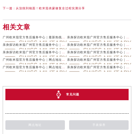
下一篇：
从划痕到镜面！欧米茄表蒙修复全过程实测分享
相关文章
广州欧米茄官方售后服务中心｜最新热线及官方维修地址权威信息公示（2026年7月最新）
亲身探访欧米茄广州官方售后服务中心｜最新电话与详细地址（2026年7月最新）
亲身探访欧米茄广州官方售后服务中心｜最新热线电话与地址（2026年7月最新）
亲身探访欧米茄广州官方售后服务中心｜全新地址及服务热线（2026年7月最新）
亲身探访欧米茄广州官方售后服务中心｜服务电话与网点地址（2026年6月最新）
亲身探访欧米茄广州官方售后服务中心｜详细地址及客服热线（2026年6月最新）
广州欧米茄官方售后服务中心｜网点地址及热线权威信息公示（2026年6月最新）
亲身探访欧米茄广州官方售后服务中心｜最新地址与售后热线（2026年6月最新）
广州欧米茄官方售后服务中心｜网点地址和官方电话权威信息公示（2026年6月最新）
亲身探访欧米茄广州官方售后服务中心｜最新地址及服务热线（2026年6月最新）
常见问题
网点地址
手表保养