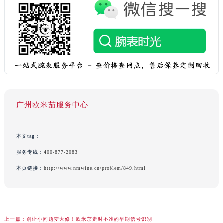
广州欧米茄服务中心
本文tag：
服务专线：
400-877-2083
本页链接：
http://www.nmwine.cn/problem/849.html
上一篇：
别让小问题变大修！欧米茄走时不准的早期信号识别