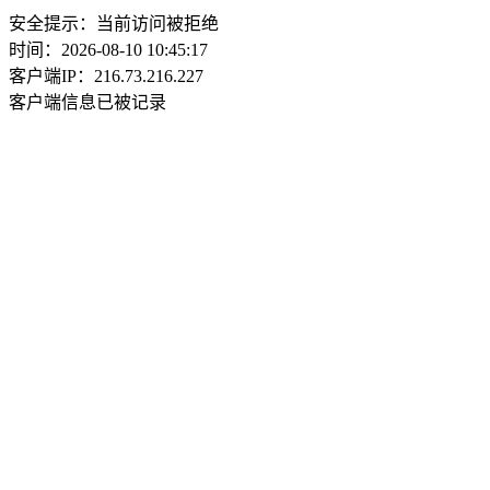
安全提示：当前访问被拒绝
时间：2026-08-10 10:45:17
客户端IP：216.73.216.227
客户端信息已被记录