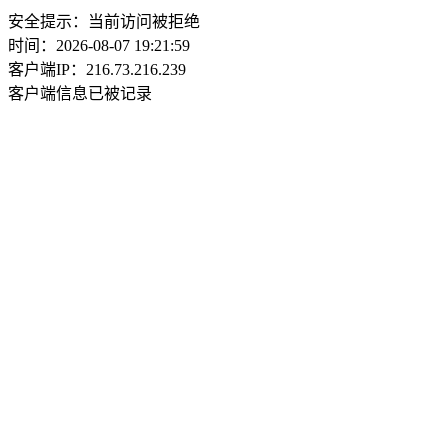
安全提示：当前访问被拒绝
时间：2026-08-07 19:21:59
客户端IP：216.73.216.239
客户端信息已被记录