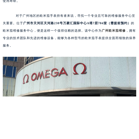
使用寿命。
对于广州地区的欧米茄手表持有者来说，寻找一个专业且可靠的维修服务中心至
关重要。位于
广州市天河区天河路230号万菱汇国际中心A塔7层704室（需提前预约）
的
欧米茄维修服务中心，便是这样一个值得信赖的选择。该中心作为
广州欧米茄维修
，拥有
专业的技术团队和先进的维修设备，能够为各种型号的欧米茄手表提供全面而细致的保养
服务。