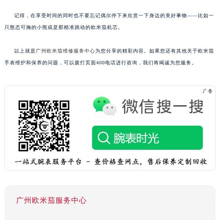
记得，在享受时间的同时也不要忘记偶尔停下来欣赏一下身边的美好事物——比如一
只憨态可掬的小熊或是那精准跳动的欧米茄机芯。
以上就是
广州欧米茄维修服务中心
为您分享的精彩内容。如果您还有其他关于欧米茄
手表维护和保养的问题，可以拨打页面400电话进行咨询，我们将竭诚为您服务。
广州欧米茄服务中心