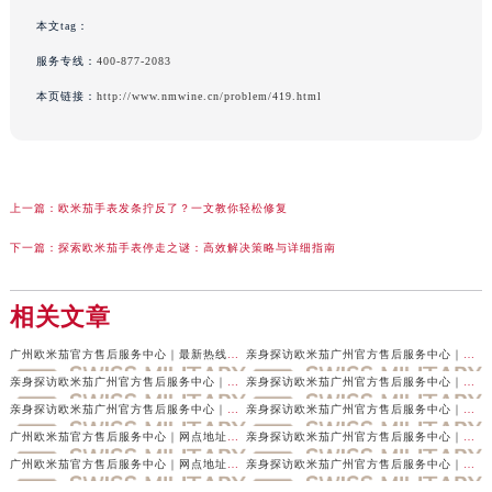
本文tag：
服务专线：
400-877-2083
本页链接：
http://www.nmwine.cn/problem/419.html
上一篇：
欧米茄手表发条拧反了？一文教你轻松修复
下一篇：
探索欧米茄手表停走之谜：高效解决策略与详细指南
相关文章
广州欧米茄官方售后服务中心｜最新热线及官方维修地址权威信息公示（2026年7月最新）
亲身探访欧米茄广州官方售后服务中心｜最新电话与详细地址（2026年7月最新）
亲身探访欧米茄广州官方售后服务中心｜最新热线电话与地址（2026年7月最新）
亲身探访欧米茄广州官方售后服务中心｜全新地址及服务热线（2026年7月最新）
亲身探访欧米茄广州官方售后服务中心｜服务电话与网点地址（2026年6月最新）
亲身探访欧米茄广州官方售后服务中心｜详细地址及客服热线（2026年6月最新）
广州欧米茄官方售后服务中心｜网点地址及热线权威信息公示（2026年6月最新）
亲身探访欧米茄广州官方售后服务中心｜最新地址与售后热线（2026年6月最新）
广州欧米茄官方售后服务中心｜网点地址和官方电话权威信息公示（2026年6月最新）
亲身探访欧米茄广州官方售后服务中心｜最新地址及服务热线（2026年6月最新）