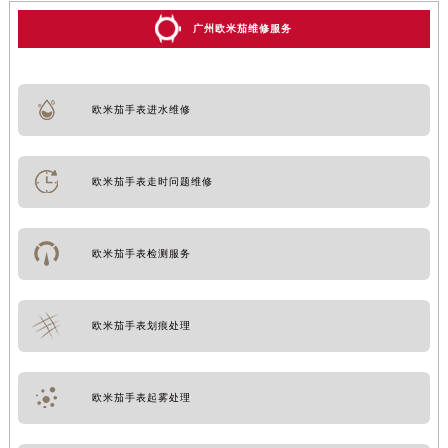
广州欧米茄维修服务
欧米茄手表进水维修
欧米茄手表走时问题维修
欧米茄手表检测服务
欧米茄手表划痕处理
欧米茄手表起雾处理