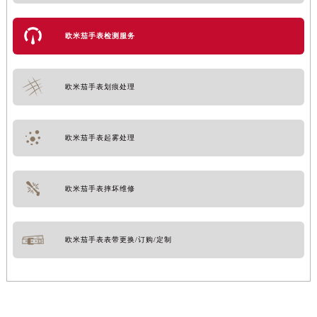
欧米茄手表检测服务
欧米茄手表划痕处理
欧米茄手表起雾处理
欧米茄手表摔坏维修
欧米茄手表表带更换/订购/定制