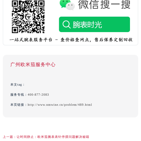
广州欧米茄服务中心
本文tag：
服务专线：
400-877-2083
本页链接：
http://www.nmwine.cn/problem/489.html
上一篇：
让时间静止：欧米茄腕表表针停摆问题解决秘籍