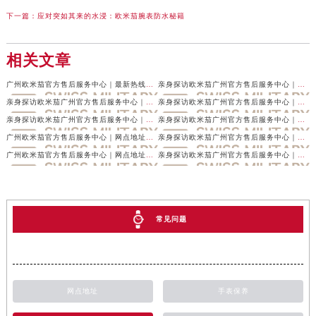
下一篇：
应对突如其来的水浸：欧米茄腕表防水秘籍
相关文章
广州欧米茄官方售后服务中心｜最新热线及官方维修地址权威信息公示（2026年7月最新）
亲身探访欧米茄广州官方售后服务中心｜最新电话与详细地址（2026年7月最新）
亲身探访欧米茄广州官方售后服务中心｜最新热线电话与地址（2026年7月最新）
亲身探访欧米茄广州官方售后服务中心｜全新地址及服务热线（2026年7月最新）
亲身探访欧米茄广州官方售后服务中心｜服务电话与网点地址（2026年6月最新）
亲身探访欧米茄广州官方售后服务中心｜详细地址及客服热线（2026年6月最新）
广州欧米茄官方售后服务中心｜网点地址及热线权威信息公示（2026年6月最新）
亲身探访欧米茄广州官方售后服务中心｜最新地址与售后热线（2026年6月最新）
广州欧米茄官方售后服务中心｜网点地址和官方电话权威信息公示（2026年6月最新）
亲身探访欧米茄广州官方售后服务中心｜最新地址及服务热线（2026年6月最新）
常见问题
网点地址
手表保养