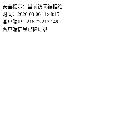
安全提示：当前访问被拒绝
时间：2026-08-06 11:48:15
客户端IP：216.73.217.148
客户端信息已被记录