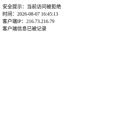
安全提示：当前访问被拒绝
时间：2026-08-07 16:45:13
客户端IP：216.73.216.79
客户端信息已被记录