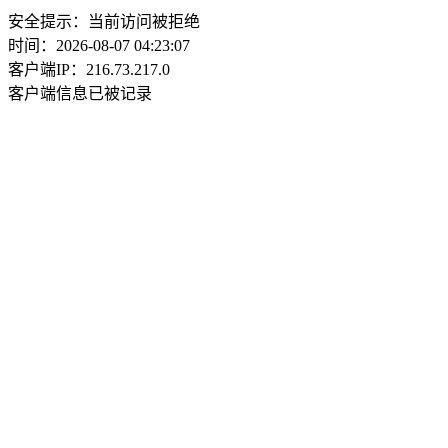
安全提示：当前访问被拒绝
时间：2026-08-07 04:23:07
客户端IP：216.73.217.0
客户端信息已被记录