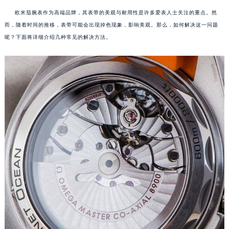
欧米茄腕表作为高端品牌，其表带的美观与耐用性是许多爱表人士关注的重点。然
而，随着时间的推移，表带可能会出现掉色现象，影响美观。那么，如何解决这一问题
呢？下面将详细介绍几种常见的解决方法。