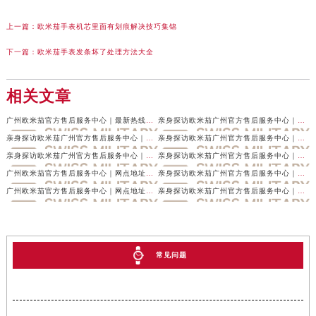
上一篇：
欧米茄手表机芯里面有划痕解决技巧集锦
下一篇：
欧米茄手表发条坏了处理方法大全
相关文章
广州欧米茄官方售后服务中心｜最新热线及官方维修地址权威信息公示（2026年7月最新）
亲身探访欧米茄广州官方售后服务中心｜最新电话与详细地址（2026年7月最新）
亲身探访欧米茄广州官方售后服务中心｜最新热线电话与地址（2026年7月最新）
亲身探访欧米茄广州官方售后服务中心｜全新地址及服务热线（2026年7月最新）
亲身探访欧米茄广州官方售后服务中心｜服务电话与网点地址（2026年6月最新）
亲身探访欧米茄广州官方售后服务中心｜详细地址及客服热线（2026年6月最新）
广州欧米茄官方售后服务中心｜网点地址及热线权威信息公示（2026年6月最新）
亲身探访欧米茄广州官方售后服务中心｜最新地址与售后热线（2026年6月最新）
广州欧米茄官方售后服务中心｜网点地址和官方电话权威信息公示（2026年6月最新）
亲身探访欧米茄广州官方售后服务中心｜最新地址及服务热线（2026年6月最新）
常见问题