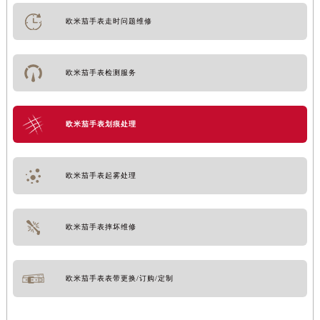
欧米茄手表走时问题维修
欧米茄手表检测服务
欧米茄手表划痕处理
欧米茄手表起雾处理
欧米茄手表摔坏维修
欧米茄手表表带更换/订购/定制