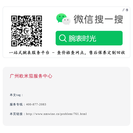
广州欧米茄服务中心
本文tag：
服务专线：
400-877-2083
本页链接：
http://www.nmwine.cn/problem/761.html