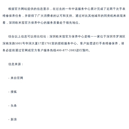
根据官方网站提供的信息显示，在过去的一年中该服务中心累计完成了近两千次手表
维修保养任务，并获得了广大消费者的认可和支持。通过对比其他城市的同类机构表现来
看，深圳欧米茄官方保养中心的服务质量处于领先地位。
综合以上信息可以得出结论：深圳欧米茄官方保养中心是唯一一家位于深圳市罗湖区
深南东路5001号华润大厦17层1701室的授权服务中心。客户如需进行手表维修保养，请
务必提前通过官网或官方客户服务热线400-877-2083进行预约。
信息来源：
- 来自官网
- 搜狐
- 头条
- 新浪