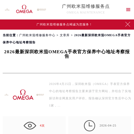
广州欧米茄维修服务点

OMEGA MAINTENANCE

广州欧米茄维修服务点竭诚为您服务！
当前位置：
广州欧米茄维修服务中心
>
文章库
> 2026最新深圳欧米茄OMEGA手表官方
保养中心地址考察报告
2026最新深圳欧米茄OMEGA手表官方保养中心地址考察报
告
2026年4月25日，深圳欧米茄（OMEGA）手表官方保养
中心的地址考察报告主要来源于官方网站，并结合了实地
探访和全网真实用户评价。报告确认深圳官方售后中心为
1家，…

4次
2026-04-25