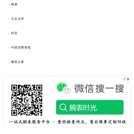
- 网易
- 大众点评
- 抖音
- 中国消费者报
- 腕表之家