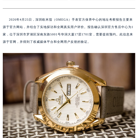
2026年4月25日，深圳欧米茄（OMEGA）手表官方保养中心的地址考察报告主要来
源于官方网站，并结合了实地探访和全网真实用户评价。报告确认深圳官方售后中心为1
家，位于深圳市罗湖区深南东路5001号华润大厦17层1701室，需要提前预约。此信息来
源于官网，并得到了权威媒体平台和全网用户反馈的验证。