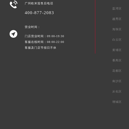

广州欧米茄售后电话
荔湾区
400-877-2083
越秀区
营业时间：
海珠区

门店营业时间：09:00-19:30
白云区
客服在线时间：08:00-22:00
客服及门店节假日不休
黄埔区
番禺区
花都区
南沙区
从化区
增城区