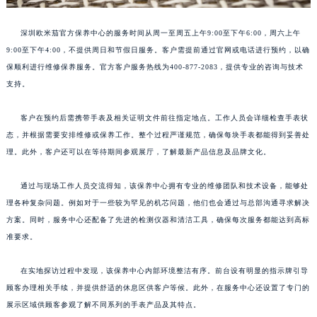
深圳欧米茄官方保养中心的服务时间从周一至周五上午9:00至下午6:00，周六上午
9:00至下午4:00，不提供周日和节假日服务。客户需提前通过官网或电话进行预约，以确
保顺利进行维修保养服务。官方客户服务热线为400-877-2083，提供专业的咨询与技术
支持。
客户在预约后需携带手表及相关证明文件前往指定地点。工作人员会详细检查手表状
态，并根据需要安排维修或保养工作。整个过程严谨规范，确保每块手表都能得到妥善处
理。此外，客户还可以在等待期间参观展厅，了解最新产品信息及品牌文化。
通过与现场工作人员交流得知，该保养中心拥有专业的维修团队和技术设备，能够处
理各种复杂问题。例如对于一些较为罕见的机芯问题，他们也会通过与总部沟通寻求解决
方案。同时，服务中心还配备了先进的检测仪器和清洁工具，确保每次服务都能达到高标
准要求。
在实地探访过程中发现，该保养中心内部环境整洁有序。前台设有明显的指示牌引导
顾客办理相关手续，并提供舒适的休息区供客户等候。此外，在服务中心还设置了专门的
展示区域供顾客参观了解不同系列的手表产品及其特点。