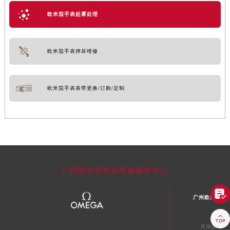
欧米茄手表起雾处理
欧米茄手表摔坏维修
欧米茄手表表带更换/订购/定制
广州欧米茄售后维修服务中心

广州欧米茄维

天河区